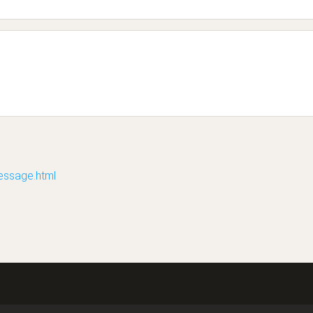
sage.html