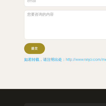
如若转载，请注明出处：http://www.ninjci.com/mes