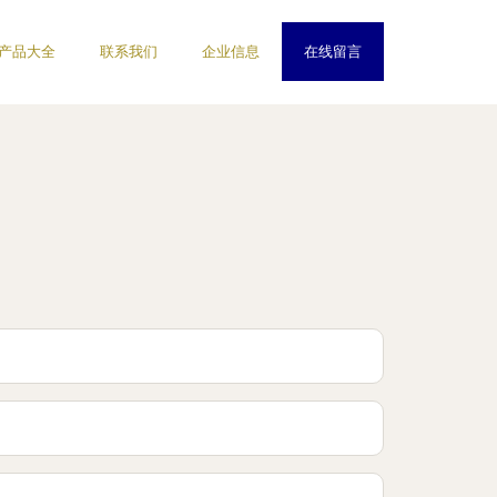
产品大全
联系我们
企业信息
在线留言