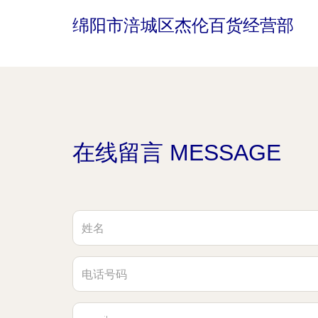
绵阳市涪城区杰伦百货经营部
在线留言 MESSAGE