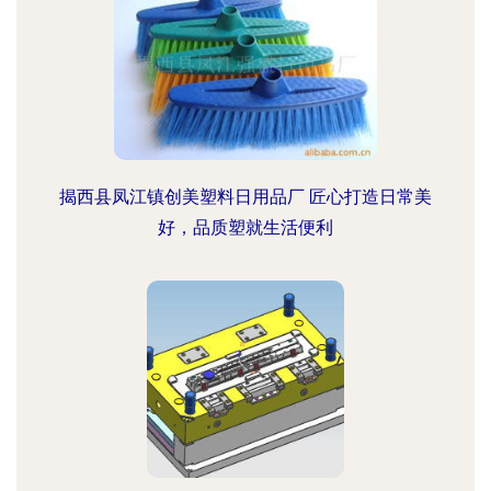
揭西县凤江镇创美塑料日用品厂 匠心打造日常美
好，品质塑就生活便利