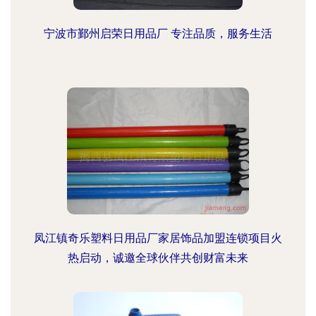
宁波市鄞州启荣日用品厂 专注品质，服务生活
凤江镇奇乐塑料日用品厂家居饰品加盟连锁项目火
热启动，诚邀全球伙伴共创财富未来