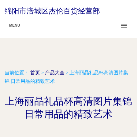
绵阳市涪城区杰伦百货经营部
MENU
当前位置：
首页
>
产品大全
>
上海丽晶礼品杯高清图片集
锦 日常用品的精致艺术
上海丽晶礼品杯高清图片集锦
日常用品的精致艺术