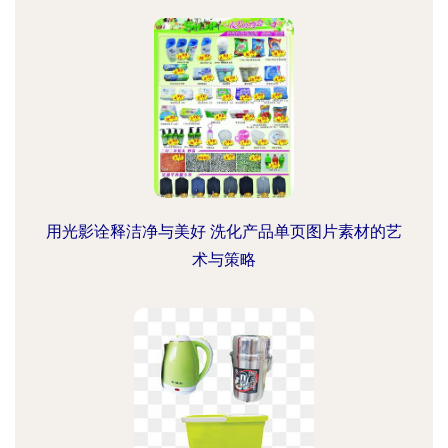
用光影诠释洁净与美好 洗化产品单页图片素材的艺
术与策略