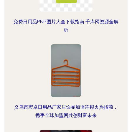
免费日用品PNG图片大全下载指南 千库网资源全解
析
义乌市宏卓日用品厂家居饰品加盟连锁火热招商，
携手全球加盟网共创财富未来