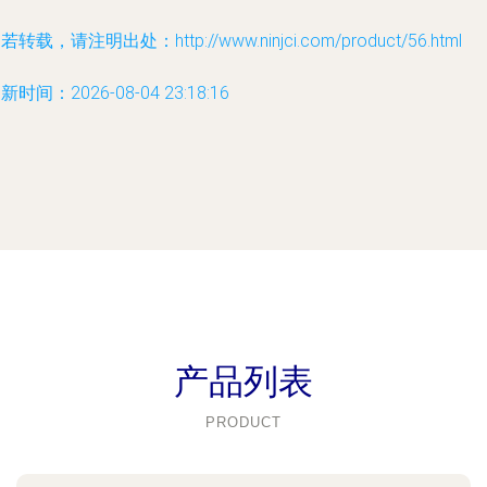
若转载，请注明出处：http://www.ninjci.com/product/56.html
新时间：2026-08-04 23:18:16
产品列表
PRODUCT