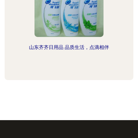
山东齐齐日用品 品质生活，点滴相伴